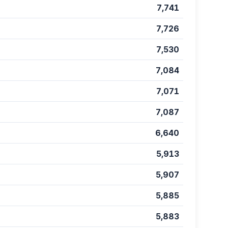
7,741
7,726
7,530
7,084
7,071
7,087
6,640
5,913
5,907
5,885
5,883